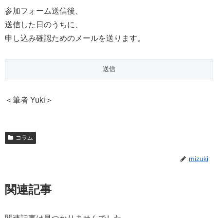
参加フォーム送信後、
送信した日のうちに、
申し込み確認ためのメールを送ります。
＜筆者 Yuki＞
コラム
mizuki
関連記事