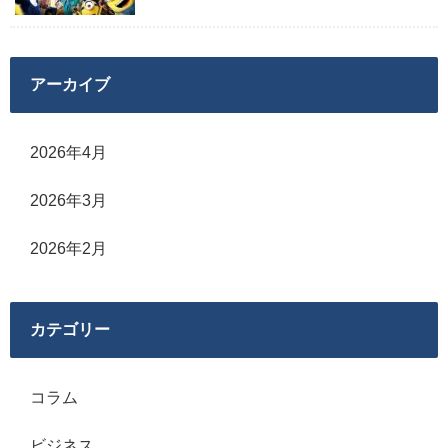
アーカイブ
2026年4月
2026年3月
2026年2月
カテゴリー
コラム
ビジネス