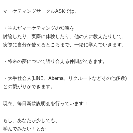
マーケティングサークルASKでは、
・学んだマーケティングの知識を
討論したり、実際に体験したり、他の人に教えたりして、
実際に自分が使えるところまで、一緒に学んでいきます。
・将来の夢について語り合える仲間ができます。
・大手社会人(LINE、Abema、リクルートなどその他多数)
との繋がりができます。
現在、毎日新歓説明会を行っています！
もし、あなたが少しでも、
学んでみたい！とか