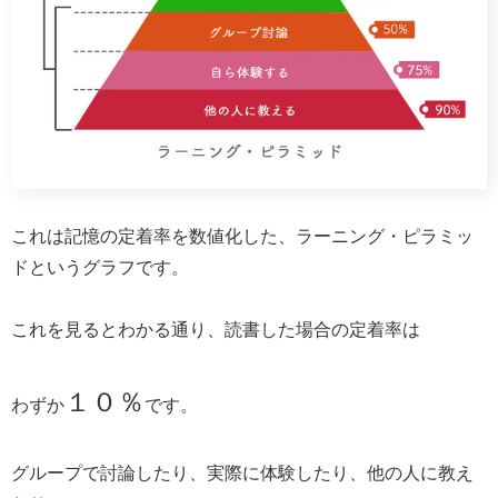
これは記憶の定着率を数値化した、ラーニング・ピラミッ
ドというグラフです。
これを見るとわかる通り、読書した場合の定着率は
１０％
わずか
です。
グループで討論したり、実際に体験したり、他の人に教え