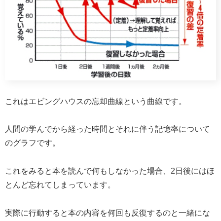
これはエビングハウスの忘却曲線という曲線です。
人間の学んでから経った時間とそれに伴う記憶率について
のグラフです。
これをみると本を読んで何もしなかった場合、2日後にはほ
とんど忘れてしまっています。
実際に行動すると本の内容を何回も反復するのと一緒にな