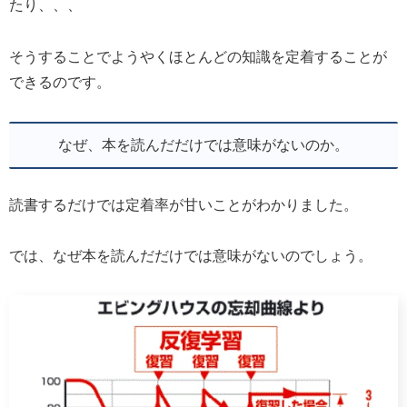
たり、、、
そうすることでようやくほとんどの知識を定着することが
できるのです。
なぜ、本を読んだだけでは意味がないのか。
読書するだけでは定着率が甘いことがわかりました。
では、なぜ本を読んだだけでは意味がないのでしょう。