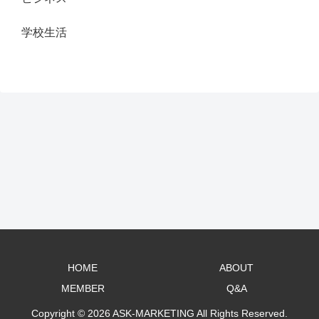
学校生活
HOME
ABOUT
MEMBER
Q&A
Copyright © 2026 ASK-MARKETING All Rights Reserved.