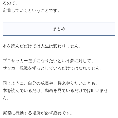
るので、
定着していくということです。
まとめ
本を読んだだけでは人生は変わりません。
プロサッカー選手になりたいという夢に対して、
サッカー観戦をずっとしているだけではなれません。
同じように、自分の成長や、将来やりたいことも、
本を読んでいるだけ、動画を見ているだけでは叶いませ
ん。
実際に行動する場所が必ず必要です。