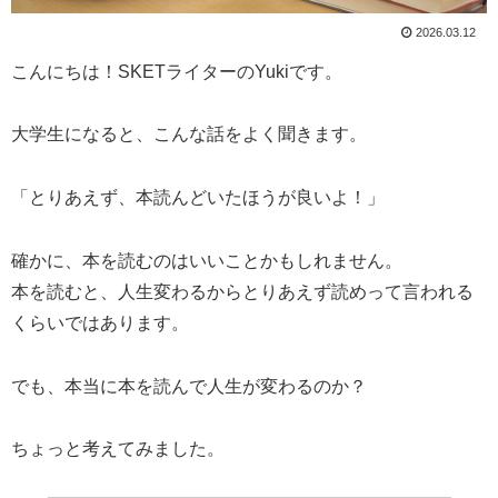
2026.03.12
こんにちは！SKETライターのYukiです。
大学生になると、こんな話をよく聞きます。
「とりあえず、本読んどいたほうが良いよ！」
確かに、本を読むのはいいことかもしれません。
本を読むと、人生変わるからとりあえず読めって言われる
くらいではあります。
でも、本当に本を読んで人生が変わるのか？
ちょっと考えてみました。