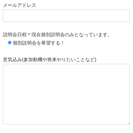
メールアドレス
説明会日程＊現在個別説明会のみとなっています。
個別説明会を希望する！
意気込み(参加動機や将来やりたいことなど)