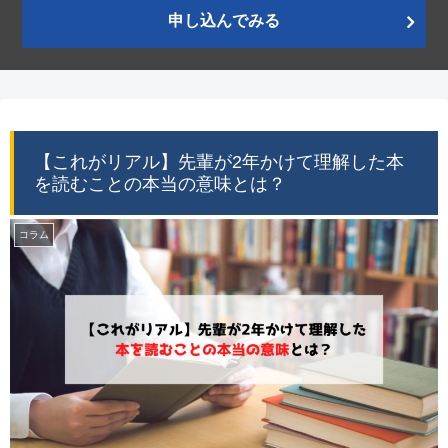
申し込んでみる
【これがリアル】先輩が2年かけて理解した本
を読むことの本当の意味とは？
コラム