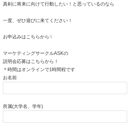
真剣に将来に向けて行動したい！と思っているのなら
一度、ぜひ遊びに来てください！
お申込みはこちらから☟
マーケティングサークルASKの
説明会応募はこちらから！
＊時間はオンラインで1時間程です
お名前
所属(大学名、学年)