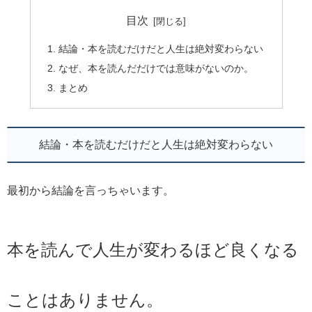
目次
結論・本を読むだけだと人生は絶対変わらない
なぜ、本を読んだだけでは意味がないのか。
まとめ
結論・本を読むだけだと人生は絶対変わらない
最初から結論を言っちゃいます。
本を読んで人生が変わるほど良くなる
ことはありません。