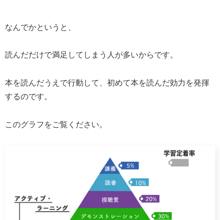
なんでかというと、
読んだだけで満足してしまう人が多いからです。
本を読んだうえで行動して、初めて本を読んだ効力を発揮
するのです。
このグラフをご覧ください。