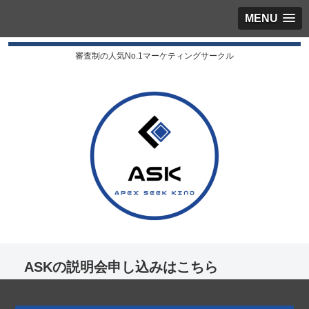
MENU
審査制の人気No.1マーケティングサークル
ASKの説明会申し込みはこちら