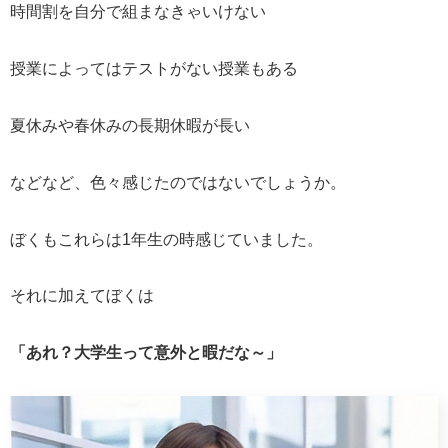
時間割を自分で組まなきゃいけない
授業によってはテストがない授業もある
夏休みや春休みの長期休暇が長い
などなど、色々感じたのではないでしょうか。
ぼくもこれらは1年生の時感じていました。
それに加えてぼくは
「あれ？大学生って意外と暇だな～」