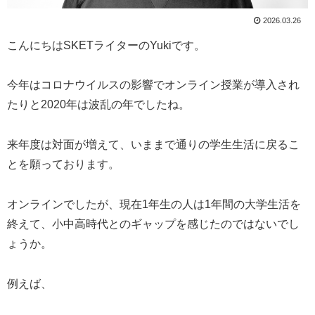
2026.03.26
こんにちはSKETライターのYukiです。
今年はコロナウイルスの影響でオンライン授業が導入され
たりと2020年は波乱の年でしたね。
来年度は対面が増えて、いままで通りの学生生活に戻るこ
とを願っております。
オンラインでしたが、現在1年生の人は1年間の大学生活を
終えて、小中高時代とのギャップを感じたのではないでし
ょうか。
例えば、