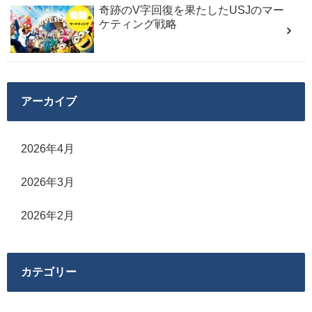
奇跡のV字回復を果たしたUSJのマー
ケティング戦略
アーカイブ
2026年4月
2026年3月
2026年2月
カテゴリー