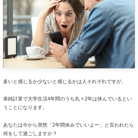
多いと感じるか少ないと感じるかは人それぞれですが、
単純計算で大学生活4年間のうち丸々2年は休んでいるとい
うことになります。
あなたは今から突然「2年間休みでいいよー」と言われたら
何をして過ごしますか？