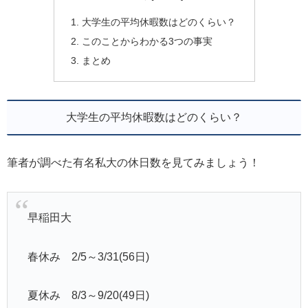
大学生の平均休暇数はどのくらい？
このことからわかる3つの事実
まとめ
大学生の平均休暇数はどのくらい？
筆者が調べた有名私大の休日数を見てみましょう！
早稲田大
春休み 2/5～3/31(56日)
夏休み 8/3～9/20(49日)