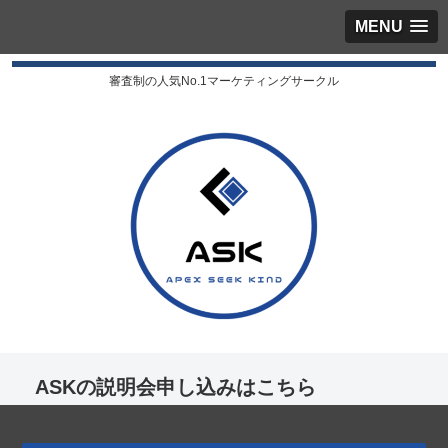
MENU
審査制の人気No.1マーケティングサークル
ASKの説明会申し込みはこちら