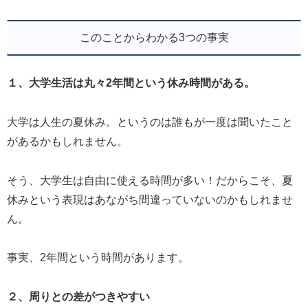
このことからわかる3つの事実
１、大学生活は丸々2年間という休み時間がある。
大学は人生の夏休み。というのは誰もが一度は聞いたこと
があるかもしれません。
そう、大学生は自由に使える時間が多い！だからこそ、夏
休みという表現はあながち間違っていないのかもしれませ
ん。
事実、2年間という時間があります。
２、周りとの差がつきやすい