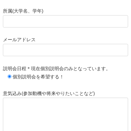
所属(大学名、学年)
メールアドレス
説明会日程＊現在個別説明会のみとなっています。
個別説明会を希望する！
意気込み(参加動機や将来やりたいことなど)