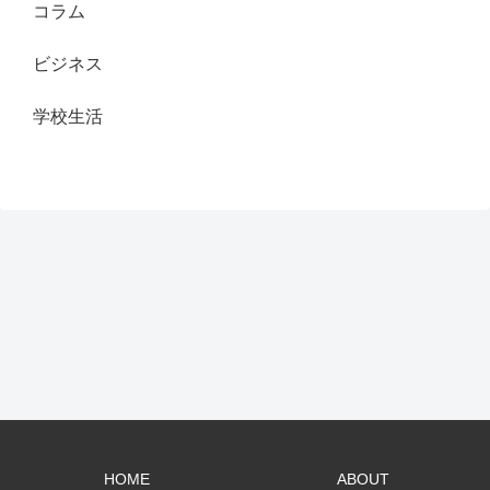
コラム
ビジネス
学校生活
HOME
ABOUT