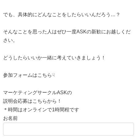
でも、具体的にどんなことをしたらいいんだろう…？
そんなことを思った人はぜひ一度ASKの新歓にお越しくだ
さい。
どうしたらいいか一緒に考えていきましょう！
参加フォームはこちら☟
マーケティングサークルASKの
説明会応募はこちらから！
＊時間はオンラインで1時間程です
お名前