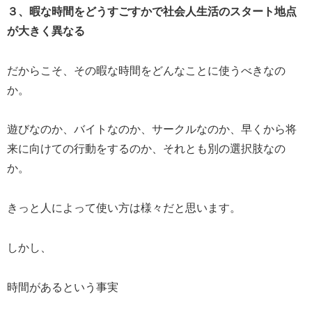
３、暇な時間をどうすごすかで社会人生活のスタート地点
が大きく異なる
だからこそ、その暇な時間をどんなことに使うべきなの
か。
遊びなのか、バイトなのか、サークルなのか、早くから将
来に向けての行動をするのか、それとも別の選択肢なの
か。
きっと人によって使い方は様々だと思います。
しかし、
時間があるという事実