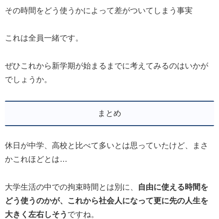
その時間をどう使うかによって差がついてしまう事実
これは全員一緒です。
ぜひこれから新学期が始まるまでに考えてみるのはいかが
でしょうか。
まとめ
休日が中学、高校と比べて多いとは思っていたけど、まさ
かこれほどとは…
大学生活の中での拘束時間とは別に、
自由に使える時間を
どう使うのかが、これから社会人になって更に先の人生を
大きく左右しそう
ですね。