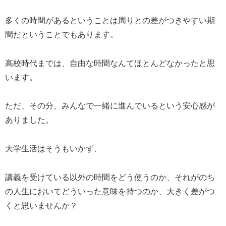
多くの時間があるということは周りとの差がつきやすい期
間だということでもあります。
高校時代までは、自由な時間なんてほとんどなかったと思
います。
ただ、その分、みんなで一緒に進んでいるという安心感が
ありました。
大学生活はそうもいかず、
講義を受けている以外の時間をどう使うのか、それがのち
の人生においてどういった意味を持つのか、大きく差がつ
くと思いませんか？