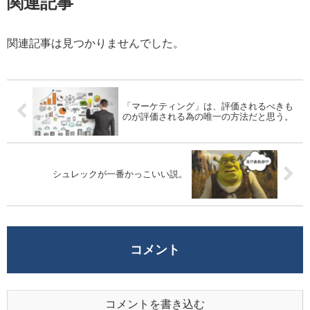
関連記事
関連記事は見つかりませんでした。
「マーケティング」は、評価されるべきも
のが評価される為の唯一の方法だと思う。
シュレックが一番かっこいい説。
コメント
コメントを書き込む